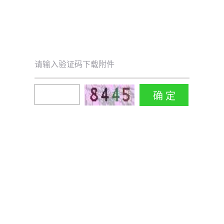
请输入验证码下载附件