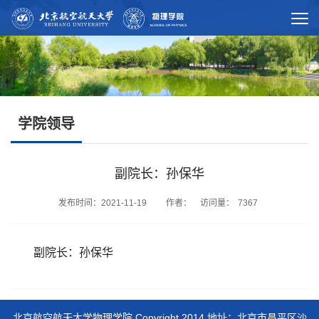
学院领导
副院长：孙保华
发布时间：2021-11-19 作者： 访问量：
7367
副院长：孙保华
北京航空航天大学物理学院 Copyright 2014 地址：北京市昌平区沙