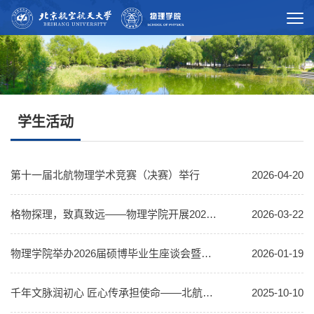
学生活动
第十一届北航物理学术竞赛（决赛）举行
2026-04-20
格物探理，致真致远——物理学院开展2026年学科专业宣讲与专业行活动
2026-03-22
物理学院举办2026届硕博毕业生座谈会暨欢送仪式
2026-01-19
千年文脉润初心 匠心传承担使命——北航物理学院学生党支部开展主题党日活动
2025-10-10