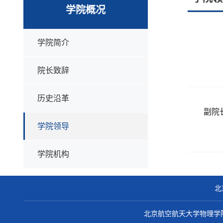
学院概况
学院简介
院长致辞
历史沿革
副院
学院领导
学院机构
北
北京航空航天大学物理学院 Co