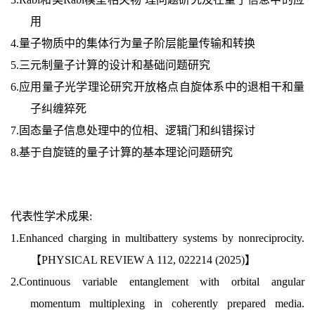
用
4.
量子物质中的集体行为
量子阶层能量传输和转换
5.
三元制量子计算的设计和基础问题研究
6.
应用量子光学理论研究开放格点自旋体系中的退相干和量
子纠缠猝死
7.
固态量子信息处理中的位相、逻辑门和纠错探讨
8.
基于自旋链的量子计算的基本理论问题研究
代表性学术成果:
1.Enhanced charging in multibattery systems by nonreciprocity.
【PHYSICAL REVIEW A 112, 022214 (2025)】
2.Continuous variable entanglement with orbital angular
momentum multiplexing in coherently prepared media.