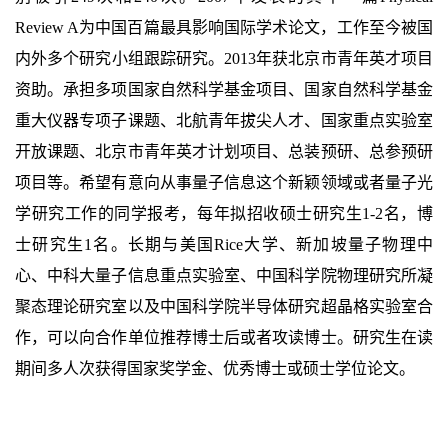
Review A为中国百篇最具影响国际学术论文，工作至今被国
内外多个研究小组跟踪研究。2013年获北京市青年英才项目
资助。承担多项国家自然科学基金项目、国家自然科学基金
重大仪器专项子课题、北航青年拔尖人才、国家重点实验室
开放课题、北京市青年英才计划项目、总装预研、总参预研
项目等。希望有意向从事量子信息这个新颖领域或者量子光
学研究工作的同学报考，每年拟招收硕士研究生1-2名，博
士研究生1名。长期与美国Rice大学、新加坡量子物理中
心、中科大量子信息重点实验室、中国科学院物理研究所凝
聚态理论研究室以及中国科学院半导体研究超晶格实验室合
作，可以向合作单位推荐博士后或者攻读博士。研究生在读
期间多人次获得国家奖学金、优秀博士或硕士学位论文。