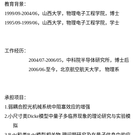
教育背景：
1999/09-2004/06，山西大学，物理电子工程学院，博士
1995/09-1999/06，山西大学，物理电子工程学院，学士
工作经历：
2004/07-2006/05，中科院半导体研究所，博士后
2006/06-至今，北京航空航天大学， 物理系
承担项目：
1.
弱耦合腔光机械系统中阻塞效应的增强
2.
小尺寸类Dicke模型中量子多临界现象的理论研究与实验模
拟
3.
Rabi和类Rabi模型相关物 理问题研究及在量子信息中的应