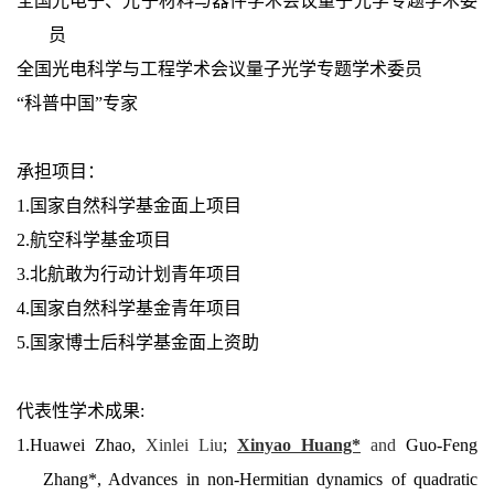
全国光电子、光子材料与器件学术会议量子光学专题学术委
员
全国光电科学与工程学术会议量子光学专题学术委员
“科普中国”专家
承担项目：
1.国家自然科学基金面上项目
2.航空科学基金项目
3.北航敢为行动计划青年项目
4.国家自然科学基金青年项目
5.国家博士后科学基金面上资助
代表性学术成果:
1.Huawei Zhao,
Xinlei Liu
;
Xinyao Huang*
and
Guo-Feng
Zhang*,
Advances in non-Hermitian dynamics of quadratic