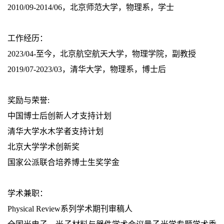
2010/09-2014/06，北京师范大学，物理系，学士
工作经历：
2023/04-至今，北京航空航天大学，物理学院，副教授
2019/07-2023/03，清华大学，物理系，博士后
奖励与荣誉:
中国博士后创新人才支持计划
清华大学水木学者支持计划
北京大学学术创新奖
国家公派联合培养博士生奖学金
学术兼职：
Physical Review系列学术期刊审稿人