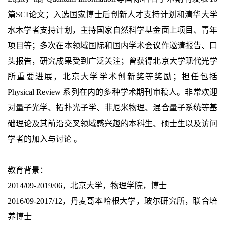
篇SCI论文；入选国家博士后创新人才支持计划和清华大学
水木学者支持计划，主持国家自然科学基金面上项目、青年
项目等；多次在本领域国际和国内学术会议作邀请报告、口
头报告，研究成果受到广泛关注；曾获得北京大学现代光学
所重要进展，北京大学学术创新奖等奖励；担任包括
Physical Review 系列在内的多种学术期刊审稿人。非常欢迎
对量子光学、拓扑光子学、非厄米物理、混合量子系统等基
础理论及其前沿交叉领域感兴趣的本科生、硕士生以及访问
学者的加入与讨论 。
教育背景：
2014/09-2019/06，北京大学，物理学院，博士
2016/09-2017/12，丹麦哥本哈根大学，玻尔研究所，联合培
养博士