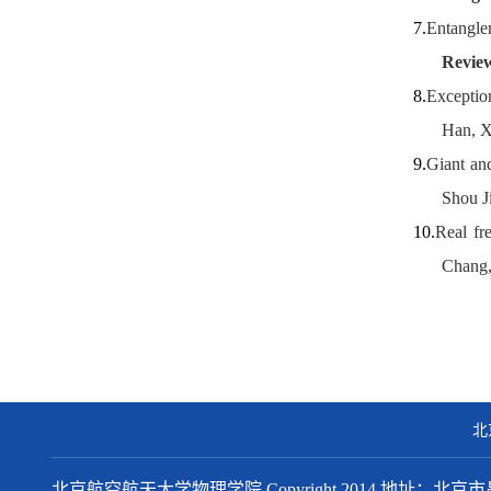
7.
Entangle
Revie
8.
Exceptio
Han, X
9.
Giant an
Shou J
10.
Real fr
Chang,
北
北京航空航天大学物理学院 Copyright 2014 地址：北京市