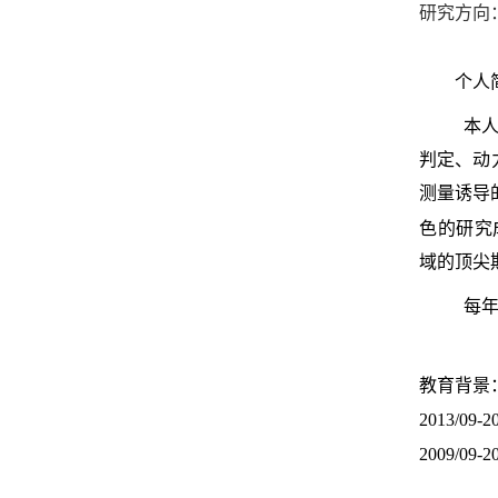
研究方向
个人
本
判定、动
测量诱导
色的研究
域的顶尖
每年
教育背景
2013/
2009/0