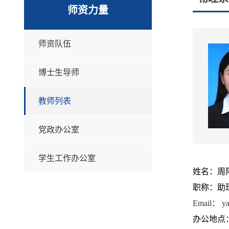
师资力量
师资队伍
博士生导师
教师列表
党政办公室
学生工作办公室
姓名：周
职称：助
Email： ya
办公地点：