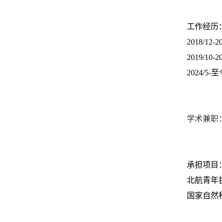
工作经历
2018/
2019/1
2024/
学术兼职
承担项目
北航青年
国家自然