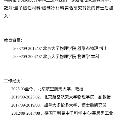
散射/量子磁性材料/磁制冷材料实验研究背景的博士后加
入！
教育背景：
2007/09-2012/07 北京大学物理学院 凝聚态物理 博士
2003/09-2007/07 北京大学物理学院 物理学 本科
工作经历：
2025.03至今，北京航空航天大学，教授
2019/09-2025.02，北京航空航天大学物理学院，副教授
2017/09-2019/08，加拿大多伦多大学，博士后研究员
2012/09-2017/08，德国于利希中子科学中心/慕尼黑工业