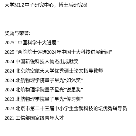
大学MLZ中子研究中心，博士后研究员
奖励与荣誉:
2025 “中国科学十大进展”
2025 “两院院士评选2024年中国十大科技进展新闻”
2024 中国新锐科技人物杰出成就奖
2024 北京航空航天大学优秀硕士论文指导教师
2024 北航物理学院量子星光“如沐奖”
2024 北航物理学院量子星光“锐思奖”
2023 北航物理学院量子星光“传习奖”
2023
北京市第二十三届中小学生金鹏科技论坛优秀辅导员
2021 工信部
国家级青年人才