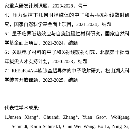
家重点研发计划课题，2023-2028，骨干
4：
压力调控下几何阻挫磁体的中子和共振X射线散射研
究，国家自然科学基金面上项目，2021-2024，结题
5：
量子临界磁热效应与自旋链磁性材料研究，国家自然科
学基金面上项目，2021-2024，结题
6：
关联电子材料的中子和X射线散射研究，北航第十批青
年拔尖人才支持计划，2020-2023，结题
7：
RbEuFe4As4族铁基超导体的中子散射研究，松山湖大科
学装置开放课题，2023-2025，结题
代表性学术成果:
1.
Junsen Xiang*, Chuandi Zhang*, Yuan Gao*, Wolfgang
Schmidt, Karin Schmalzl, Chin-Wei Wang, Bo Li, Ning Xi,