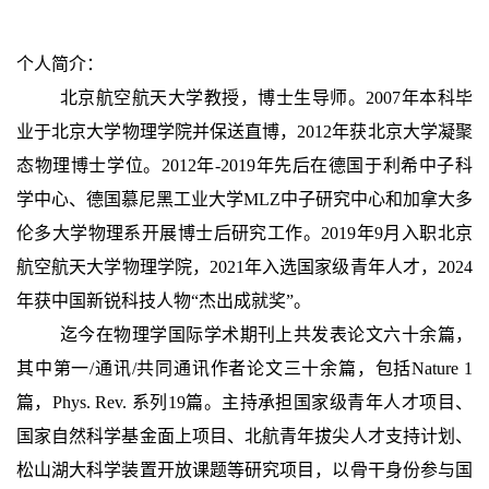
个人简介：
北京航空航天大学教授，博士生导师。2007年本科毕
业于北京大学物理学院并保送直博，2012年获北京大学凝聚
态物理博士学位。2012年-2019年先后在德国于利希中子科
学中心、德国慕尼黑工业大学MLZ中子研究中心和加拿大多
伦多大学物理系开展博士后研究工作。2019年9月入职北京
航空航天大学物理学院，2021年入选国家级青年人才，2024
年获中国新锐科技人物“杰出成就奖”。
迄今在物理学国际学术期刊上共发表论文六十余篇，
其中第一/通讯/共同通讯作者论文三十余篇，包括Nature 1
篇，Phys. Rev. 系列19篇。主持承担国家级青年人才项目、
国家自然科学基金面上项目、北航青年拔尖人才支持计划、
松山湖大科学装置开放课题等研究项目，以骨干身份参与国