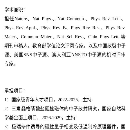
学术兼职：
担任Nature、Nat. Phys.、Nat. Commun.、Phys. Rev. Lett.、
Phys. Rev. Appl.、Phys. Rev. B、Phys. Rev. Res.、Phys. Rev.
Mater.、Commun. Mater.、Nat. Sci. Rev.、Chin. Phys. Lett. 等
期刊审稿人，教育部学位论文评阅专家，以及中国散裂中子
源、美国SNS中子源、澳大利亚ANSTO中子源的机时评审
专家。
承担项目：
1：
国家级青年人才项目，2022-2025，主持
2：
三角晶格磷酸盐阻挫磁体的中子散射研究，国家自然科
学基金面上项目，2026-2029，主持
3：
极端条件诱导的磁性量子相变及低温制冷原理器件，国