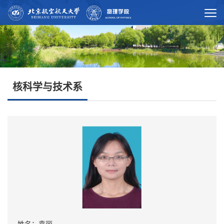
核科学与技术系