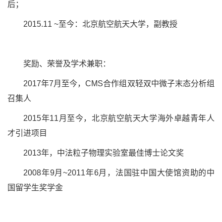
后；
2015.11 ~至今：北京航空航天大学，副教授
奖励、荣誉及学术兼职：
2017年7月至今，CMS合作组双轻双中微子末态分析组
召集人
2015年11月至今，北京航空航天大学海外卓越青年人
才引进项目
2013年，中法粒子物理实验室最佳博士论文奖
2008年9月~2011年6月，法国驻中国大使馆资助的中
国留学生奖学金