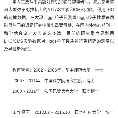
本人主要从事高能对撞机实验的物理研究，先后参与欧
洲大型强子对撞机上的ATLAS实验和CMS实验。利用LHC
的对撞数据，在发现Higgs粒子及测量Higgs粒子性质等国
际最热门的课题研究中做出重要贡献，在国内外核心期刊上
和学术会议上发表论文多篇。目前的研究重点是利用
LHC/CMS实验数据对Higgs粒子性质进行更精确的测量以
及寻找新物理。
教育背景：2002 ~ 2006年，华中师范大学，学士
2006 ~ 2011年，中国科学院研究生院，博士
2008 ~ 2011年，法国巴黎第六大学，联培博士
工作经历：2012.02 ~ 2015.10：日本神户大学，博士