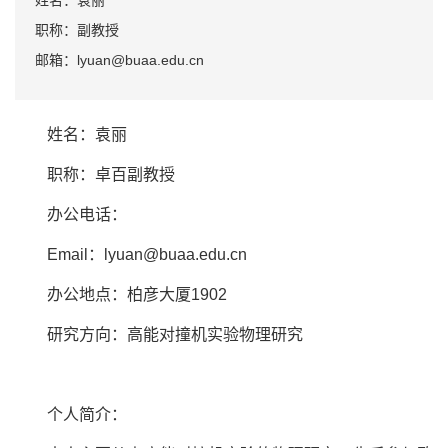
姓名：袁丽
职称：副教授
邮箱：lyuan@buaa.edu.cn
姓名：袁丽
职称：卓百副教授
办公电话：
Email：lyuan@buaa.edu.cn
办公地点：柏彦大厦1902
研究方向：高能对撞机实验物理研究
个人简介：