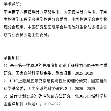
学术兼职：
中国核学会核物理分会常务理事、医学物理分会理事、中国
生物医学工程学会医学物理分会委员、中国物理学会高能物
理分会理事，中国研究型医院学会肿瘤放射生物与多模态诊
疗专业委员会副主任委员。
承担项目：
1：基于第一性原理的高精度相对论手征核力与原子核性质
研究，国家自然科学基金委，重点项目，2025 -2029
2：LHC上隐粲五夸克态结构与性质的理论研究，国家自然
科学基金委，面向全球的科学研究项目，2026 – 2029
3：放疗计划实施准确性验证方法研究，北京市自然科学基
金重点项目（课题），2023-2027