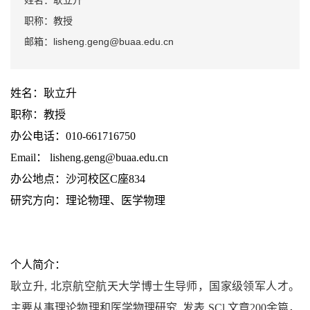
姓名：耿立升
职称：教授
邮箱：lisheng.geng@buaa.edu.cn
姓名：耿立升
职称：教授
办公电话：010-661716750
Email： lisheng.geng@buaa.edu.cn
办公地点：沙河校区C座834
研究方向：理论物理、医学物理
个人简介：
耿立升, 北京航空航天大学博士生导师，国家级领军人才。
主要从事理论物理和医学物理研究, 发表 SCl 文章200余篇，