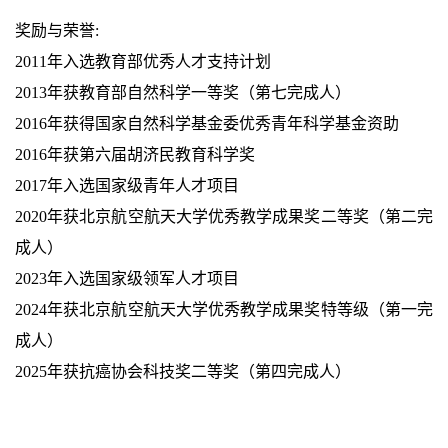
奖励与荣誉:
2011年入选教育部优秀人才支持计划
2013年获教育部自然科学一等奖（第七完成人）
2016年获得国家自然科学基金委优秀青年科学基金资助
2016年获第六届胡济民教育科学奖
2017年入选国家级青年人才项目
2020年获北京航空航天大学优秀教学成果奖二等奖（第二完
成人）
2023年入选国家级领军人才项目
2024年获北京航空航天大学优秀教学成果奖特等级（第一完
成人）
2025年获抗癌协会科技奖二等奖（第四完成人）