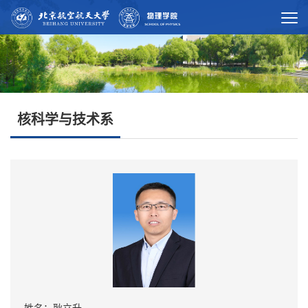
核科学与技术系