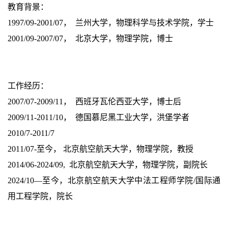
教育背景：
1997/09-2001/07， 兰州大学，物理科学与技术学院，学士
2001/09-2007/07， 北京大学，物理学院，博士
工作经历：
2007/07-2009/11， 西班牙瓦伦西亚大学，博士后
2009/11-2011/10， 德国慕尼黑工业大学，洪堡学者
2010/7-2011/7
2011/07-至今， 北京航空航天大学，物理学院，教授
2014/06-2024/09, 北京航空航天大学，物理学院，副院长
2024/10—至今，北京航空航天大学中法工程师学院/国际通
用工程学院，院长