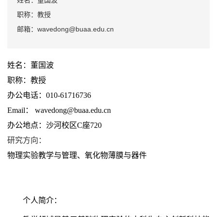
姓名：董国波
职称：教授
邮箱：wavedong@buaa.edu.cn
姓名：董国波
职称：教授
办公电话：010-61716736
Email： wavedong@buaa.edu.cn
办公地点：沙河校区C座720
研究方向
：
物理实验教学与管理、氧化物薄膜与器件
个人简介：