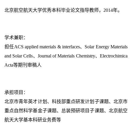
北京航空航天大学优秀本科毕业论文指导教师，2014年。
学术兼职：
担任ACS applied materials & interfaces、Solar Energy Materials
and Solar Cells、Journal of Materials Chemistry、Electrochimica
Acta等期刊审稿人
承担项目：
北京市青年英才计划、科技部重点研发计划子课题、北京市
重点自然科学基金子课题、总装预研项目子课题、北京航空
航天大学基本科研业务费等