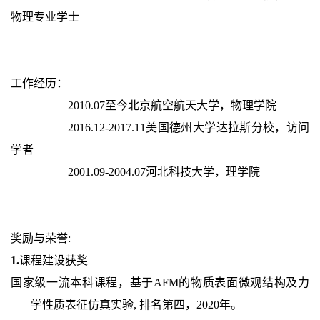
物理专业学士
工作经历：
2010.07至今北京航空航天大学，物理学院
2016.12-2017.11美国德州大学达拉斯分校，访问
学者
2001.09-2004.07河北科技大学，理学院
奖励与荣誉:
1.
课程建设获奖
国家级一流本科课程，基于AFM的物质表面微观结构及力
学性质表征仿真实验, 排名第四，2020年。