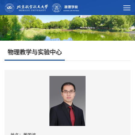
物理教学与实验中心