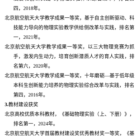
四，2018年。
北京航空航天大学教学成果一等奖，基于自主创新驱动、科
技能力导向的物理实验教学供给侧改革与实践，排名第
一，2021年。
北京航空航天大学教学成果一等奖，以三大物理竞赛为抓
手，激发内生动力，培育创新潜质人才的育人实践，排
名第六，2020年。
北京航空航天大学教学成果一等奖，十年磨砺—基于低年级
本科生创新能力培养的物理实验综合改革与实践，排名
第四，2016年。
3.
教材建设获奖
北京高校优质本科教材，《基础物理实验（上、下册）》，
排名第一，2024年。
北京航空航天大学首届教材建设奖优秀教材奖一等奖，《基