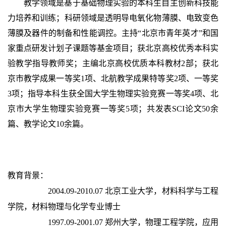
教学领域是基于基础物理实验的本科生自主创新科技能
力培养和训练；科研领域是透明导电氧化物薄膜、电致变色
薄膜及器件的制备和性能调控。主持“北京市青年英才”和国
家重点研发计划子课题等基金项目；获北京高校优秀本科实
验教学指导教师奖；主编北京高校优质本科教材2部；获北
京市教学成果一等奖1项、北航教学成果特等奖2项、一等奖
3项；指导本科生获全国大学生物理实验竞赛一等奖4项、北
京市大学生物理实验竞赛一等奖5项；共发表SCI论文50余
篇、教学论文10余篇。
教育背景：
2004.09-2010.07 北京工业大学，材料科学与工程
学院，材料物理与化学专业博士
1997.09-2001.07 郑州大学，物理工程学院，应用