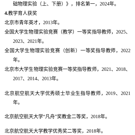
础物理实验（上、下册）》，排名第一，2024年。
4.
教学育人获奖
北京市青年英才，2013年。
全国大学生物理实验竞赛（教学）一等奖指导教师，2025、
2023、2021年。
全国大学生物理实验竞赛（创新）一等奖指导教师，2022
年。
北京市大学生物理实验竞赛一等奖指导教师，2021、2018、
2017、2014、2013年。
北京航空航天大学优秀硕士毕业生指导教师，2019、2021
年。
北京航空航天大学“凡舟”奖教金二等奖，2018年。
北京航空航天大学教学优秀奖二等奖，2018年。