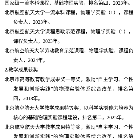
国家级一流本科课程，基础物理实验，排名第四，2023年。
北京航空航天大学一流本科课程，物理学实验（1），课程
负责人，2023年。
北京航空航天大学课程思政示范课程，物理学实验（1），
课程负责人，2023年。
北京航空航天大学劳动教育示范课程，物理学实验，课程负
责人，2024年。
2.
教学成果获奖
北京市高等教育教学成果奖一等奖，激励“自主学习、个性
发展和创新实践”的物理实验体系综合改革，排名第
四，2018年。
北京航空航天大学教学成果特等奖，以科学实验能力培养为
核心的基础物理实验课程建设，排名第二，2025年。
北京航空航天大学教学成果特等奖，激励“自主学习、个性
发展和创新实践”的物理实验体系综合改革，排名第