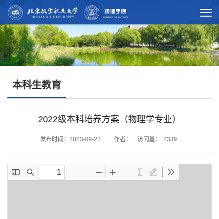
本科生教育
2022级本科培养方案（物理学专业）
发布时间：2023-09-22 作者： 访问量：
2339