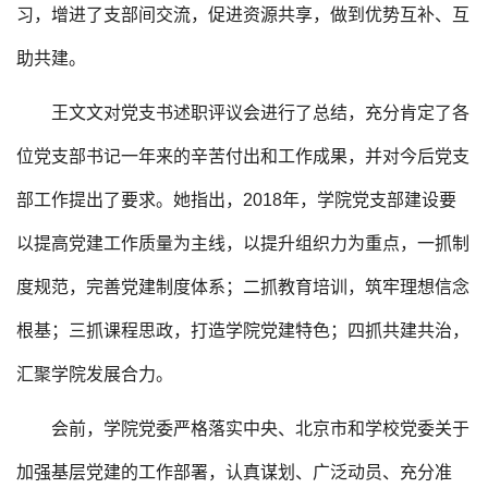
习，增进了支部间交流，促进资源共享，做到优势互补、互
助共建。
王文文对党支书述职评议会进行了总结，充分肯定了各
位党支部书记一年来的辛苦付出和工作成果，并对今后党支
部工作提出了要求。她指出，2018年，学院党支部建设要
以提高党建工作质量为主线，以提升组织力为重点，一抓制
度规范，完善党建制度体系；二抓教育培训，筑牢理想信念
根基；三抓课程思政，打造学院党建特色；四抓共建共治，
汇聚学院发展合力。
会前，学院党委严格落实中央、北京市和学校党委关于
加强基层党建的工作部署，认真谋划、广泛动员、充分准