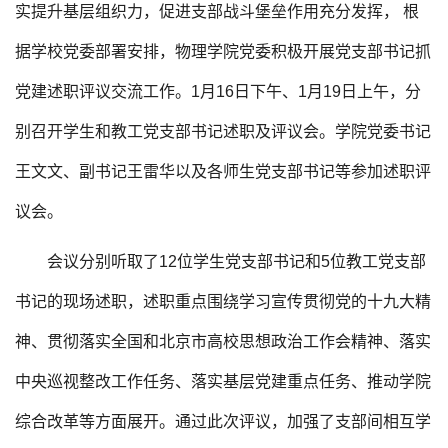
实提升基层组织力，促进支部战斗堡垒作用充分发挥， 根
据学校党委部署安排，物理学院党委积极开展党支部书记抓
党建述职评议交流工作。1月16日下午、1月19日上午，分
别召开学生和教工党支部书记述职及评议会。学院党委书记
王文文、副书记王雷华以及各师生党支部书记等参加述职评
议会。
会议分别听取了12位学生党支部书记和5位教工党支部
书记的现场述职，述职重点围绕学习宣传贯彻党的十九大精
神、贯彻落实全国和北京市高校思想政治工作会精神、落实
中央巡视整改工作任务、落实基层党建重点任务、推动学院
综合改革等方面展开。通过此次评议，加强了支部间相互学