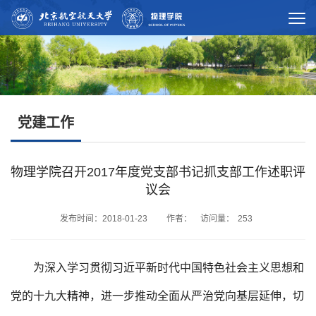
党建工作
物理学院召开2017年度党支部书记抓支部工作述职评
议会
发布时间：2018-01-23 作者： 访问量：
253
为深入学习贯彻习近平新时代中国特色社会主义思想和
党的十九大精神，进一步推动全面从严治党向基层延伸，切