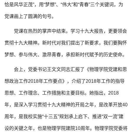
恰是风华正茂”，用“梦想”、“伟大”和“青春”三个关键词，为
党课画上了圆满的句号。
党课在热烈的掌声中结束。学习十九大报告，更要领会
贯彻十九大精神。新时代对我们提出了新要求，我们要胸怀
梦想、参与伟大、激昂青春，承担新时代赋予的历史使命。
会上，党委书记王文文同志汇报了《物理学院党建和思
想政治工作2018年工作要点》，介绍了2018年工作的指导
思想、工作理念、工作措施和主要目标。她指出，2018
年，是深入学习贯彻十九大精神的开局之年，是改革开放40
周年，是我校实施“十三五”规划承上启下、推进“双一流”建
设的关键之年，也是物理学院建院10周年。物理学院党委将