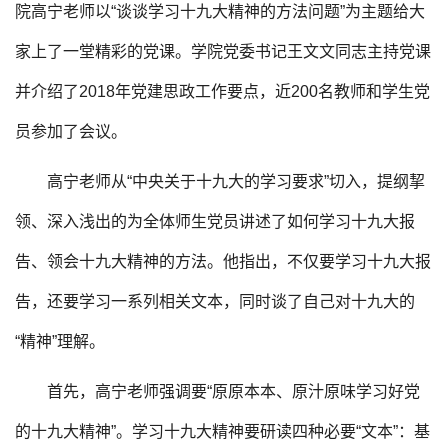
院高宁老师以“谈谈学习十九大精神的方法问题”为主题给大
家上了一堂精彩的党课。学院党委书记王文文同志主持党课
并介绍了2018年党建思政工作要点，近200名教师和学生党
员参加了会议。
高宁老师从“中央关于十九大的学习要求”切入，提纲挈
领、深入浅出的为全体师生党员讲述了如何学习十九大报
告、领会十九大精神的方法。他指出，不仅要学习十九大报
告，还要学习一系列相关文本，同时谈了自己对十九大的
“精神”理解。
首先，高宁老师强调要“原原本本、原汁原味学习好党
的十九大精神”。学习十九大精神要研读四种必要“文本”：基