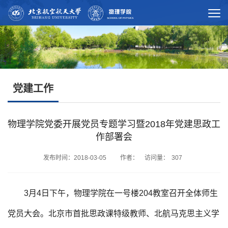
党建工作
物理学院党委开展党员专题学习暨2018年党建思政工
作部署会
发布时间：2018-03-05 作者： 访问量：
307
3月4日下午，物理学院在一号楼204教室召开全体师生
党员大会。北京市首批思政课特级教师、北航马克思主义学