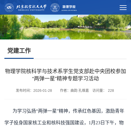
党建工作
物理学院核科学与技术系学生党支部赴中央团校参加
“两弹一星”精神专题学习活动
发布时间：2026-01-28 作者：曲韵 孔维嘉 访问量：
228
为学习弘扬“两弹一星”精神，传承红色基因，激励青年
学子投身国家核工业和核科技强国建设，1月23日下午，物