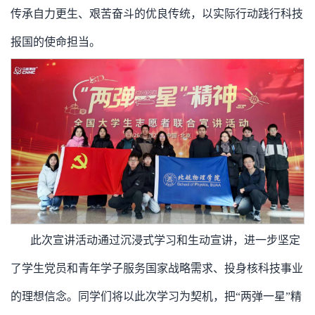
传承自力更生、艰苦奋斗的优良传统，以实际行动践行科技
报国的使命担当。
此次宣讲活动通过沉浸式学习和生动宣讲，进一步坚定
了学生党员和青年学子服务国家战略需求、投身核科技事业
的理想信念。同学们将以此次学习为契机，把“两弹一星”精