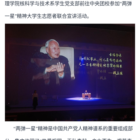
理学院核科学与技术系学生党支部前往中央团校参加“两弹
一星”精神大学生志愿者联合宣讲活动。
“两弹一星”精神是中国共产党人精神谱系的重要组成部