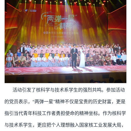
活动引发了核科学与技术系学生的强烈共鸣。参加活动
的党员表示，“两弹一星”精神不仅是宝贵的历史财富，更是
指引当代青年科技工作者勇担使命的精神坐标。作为核科学
与技术系学生，更应把个人理想融入国家核工业发展大局，