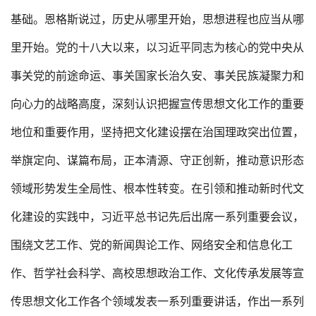
基础。恩格斯说过，历史从哪里开始，思想进程也应当从哪
里开始。党的十八大以来，以习近平同志为核心的党中央从
事关党的前途命运、事关国家长治久安、事关民族凝聚力和
向心力的战略高度，深刻认识把握宣传思想文化工作的重要
地位和重要作用，坚持把文化建设摆在治国理政突出位置，
举旗定向、谋篇布局，正本清源、守正创新，推动意识形态
领域形势发生全局性、根本性转变。在引领和推动新时代文
化建设的实践中，习近平总书记先后出席一系列重要会议，
围绕文艺工作、党的新闻舆论工作、网络安全和信息化工
作、哲学社会科学、高校思想政治工作、文化传承发展等宣
传思想文化工作各个领域发表一系列重要讲话，作出一系列