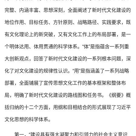
完整、内涵丰富、思想深刻，全面阐述了新时代文化建设的
地位作用、目标任务、方针原则、战略路径、实践要求，既
有文化理论上的新突破，又有文化工作上的布局部署，是一
个明体达用、体用贯通的科学体系。“体”是指蕴含一系列重
大创新观点，回答了新时代文化建设的一系列根本问题，深
化了对文化建设的规律性认识。“用”是指涵盖了一系列战略
部署，全面铺展了宣传思想文化工作的基本框架和整体布
局，明确了新时代文化建设的路线图和任务书。《纲要》概
括归纳的十二个方面，用纲和目相结合的形式展现了习近平
文化思想的科学体系。
第一，“建设具有强大凝聚力和引领力的社会主义意识