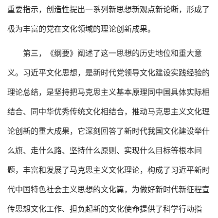
重要指示，创造性提出一系列新思想新观点新论断，形成了
极为丰富的党在文化领域的理论创新成果。
第三，《纲要》阐述了这一思想的历史地位和重大意
义。习近平文化思想，是新时代党领导文化建设实践经验的
理论总结，是坚持把马克思主义基本原理同中国具体实际相
结合、同中华优秀传统文化相结合，推动马克思主义文化理
论创新的重大成果，它深刻回答了新时代我国文化建设举什
么旗、走什么路、坚持什么原则、实现什么目标等根本问
题，丰富和发展了马克思主义文化理论，构成了习近平新时
代中国特色社会主义思想的文化篇，为做好新时代新征程宣
传思想文化工作、担负起新的文化使命提供了科学行动指