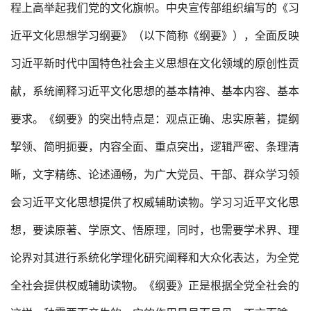
程上高举起我们党的文化旗帜。中央宣传部组织编写的《习
近平文化思想学习纲要》（以下简称《纲要》），全面反映
习近平新时代中国特色社会主义思想在文化领域的原创性贡
献，系统阐释习近平文化思想的基本精神、基本内容、基本
要求。《纲要》的突出特点是：观点正确、忠实原著，提纲
挈领、简明扼要，内容全面、重点突出，逻辑严密、条理清
晰，文字精练、论述通畅，为广大党员、干部、群众学习领
会习近平文化思想提供了权威辅助读物。学习习近平文化思
想，要读原著、学原文、悟原理，同时，也需要学术界、理
论界对其进行系统化学理化研究阐释和大众化表达，为全党
全社会提供权威辅助读物。《纲要》正是根据全党全社会的