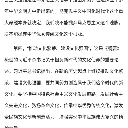
年中华文明史中走出来的。马克思主义中国化时代化这个重
大命题本身就决定，我们决不能抛弃马克思主义这个魂脉，
决不能抛弃中华优秀传统文化这个根脉。
第四，“推动文化繁荣、建设文化强国”，这是《纲要》
梳理的习近平总书记关于担负新时代的文化使命的重要论
述。习近平总书记提出，在新的历史起点上继续推动文化繁
荣、建设文化强国，要共同努力创造属于我们这个时代的新
文化。要坚持中国特色社会主义文化发展道路，发展社会主
义先进文化，弘扬革命文化，传承中华优秀传统文化，激发
全民族文化创新创造活力，增强实现中华民族伟大复兴的精