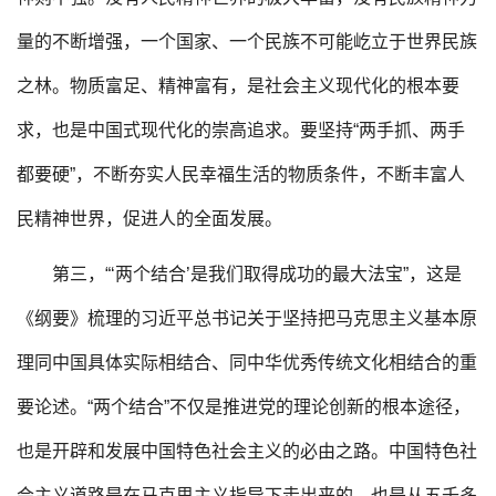
量的不断增强，一个国家、一个民族不可能屹立于世界民族
之林。物质富足、精神富有，是社会主义现代化的根本要
求，也是中国式现代化的崇高追求。要坚持“两手抓、两手
都要硬”，不断夯实人民幸福生活的物质条件，不断丰富人
民精神世界，促进人的全面发展。
第三，“‘两个结合’是我们取得成功的最大法宝”，这是
《纲要》梳理的习近平总书记关于坚持把马克思主义基本原
理同中国具体实际相结合、同中华优秀传统文化相结合的重
要论述。“两个结合”不仅是推进党的理论创新的根本途径，
也是开辟和发展中国特色社会主义的必由之路。中国特色社
会主义道路是在马克思主义指导下走出来的，也是从五千多