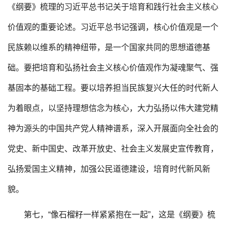
《纲要》梳理的习近平总书记关于培育和践行社会主义核心
价值观的重要论述。习近平总书记强调，核心价值观是一个
民族赖以维系的精神纽带，是一个国家共同的思想道德基
础。要把培育和弘扬社会主义核心价值观作为凝魂聚气、强
基固本的基础工程。要以培养担当民族复兴大任的时代新人
为着眼点，以坚持理想信念为核心，大力弘扬以伟大建党精
神为源头的中国共产党人精神谱系，深入开展面向全社会的
党史、新中国史、改革开放史、社会主义发展史宣传教育，
弘扬爱国主义精神，加强公民道德建设，培育时代新风新
貌。
第七，“像石榴籽一样紧紧抱在一起”，这是《纲要》梳