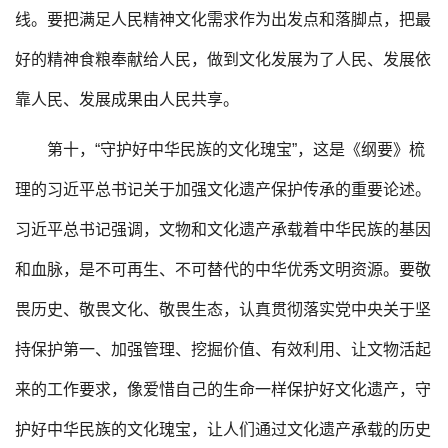
线。要把满足人民精神文化需求作为出发点和落脚点，把最
好的精神食粮奉献给人民，做到文化发展为了人民、发展依
靠人民、发展成果由人民共享。
第十，“守护好中华民族的文化瑰宝”，这是《纲要》梳
理的习近平总书记关于加强文化遗产保护传承的重要论述。
习近平总书记强调，文物和文化遗产承载着中华民族的基因
和血脉，是不可再生、不可替代的中华优秀文明资源。要敬
畏历史、敬畏文化、敬畏生态，认真贯彻落实党中央关于坚
持保护第一、加强管理、挖掘价值、有效利用、让文物活起
来的工作要求，像爱惜自己的生命一样保护好文化遗产，守
护好中华民族的文化瑰宝，让人们通过文化遗产承载的历史