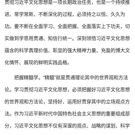
贯彻习近平文化思想是一项长期政治任务，也是一个持续推
进、常学常新、不断深化的过程，必须持之以恒、久久为
功。要不断在全面学习、全面把握、全面落实上下功夫，切
实做到学思用贯通、知信行统一。深刻领悟习近平文化思想
蕴含的科学真理价值、彰显的强大精神力量、充盈的博大文
化情怀、展现的鲜明实践品格。
把握精髓学。“精髓”就是贯通理论其中的世界观和方法
论。学习贯彻习近平文化思想，必须把握好习近平文化思想
的世界观和方法论，坚持好、运用好贯穿其中的立场观点方
法。作为习近平新时代中国特色社会主义思想的重要组成部
分，习近平文化思想不仅有深邃的观点、战略的谋划、科学