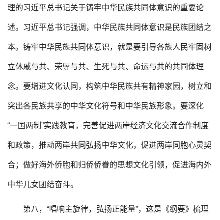
理的习近平总书记关于铸牢中华民族共同体意识的重要论
述。习近平总书记强调，中华民族共同体意识是民族团结之
本。铸牢中华民族共同体意识，就是要引导各族人民牢固树
立休戚与共、荣辱与共、生死与共、命运与共的共同体理
念。要增进文化认同，构筑中华民族共有精神家园，树立和
突出各民族共享的中华文化符号和中华民族形象。要深化
“一国两制”实践教育，完善促进两岸经济文化交流合作制度
和政策，推动两岸共同弘扬中华文化，促进两岸同胞心灵契
合；做好海外侨胞和归侨侨眷的思想文化引领，促进海内外
中华儿女团结奋斗。
第八，“唱响主旋律，弘扬正能量”，这是《纲要》梳理