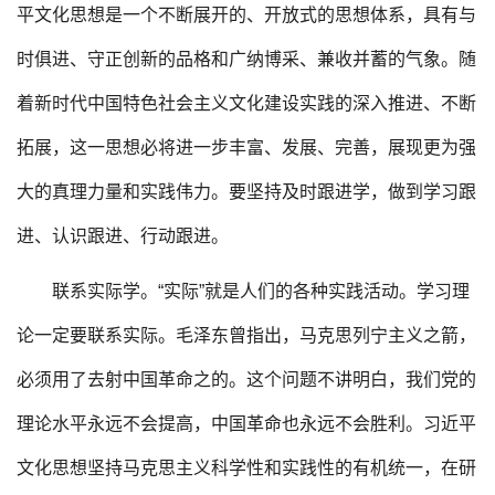
平文化思想是一个不断展开的、开放式的思想体系，具有与
时俱进、守正创新的品格和广纳博采、兼收并蓄的气象。随
着新时代中国特色社会主义文化建设实践的深入推进、不断
拓展，这一思想必将进一步丰富、发展、完善，展现更为强
大的真理力量和实践伟力。要坚持及时跟进学，做到学习跟
进、认识跟进、行动跟进。
联系实际学。“实际”就是人们的各种实践活动。学习理
论一定要联系实际。毛泽东曾指出，马克思列宁主义之箭，
必须用了去射中国革命之的。这个问题不讲明白，我们党的
理论水平永远不会提高，中国革命也永远不会胜利。习近平
文化思想坚持马克思主义科学性和实践性的有机统一，在研