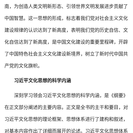
南，为创造人类文明新形态、引领世界文明发展进步贡献了
中国智慧。这一思想的形成，标志着我们党对社会主义文化
建设规律的认识达到了新高度，表明我们党的历史自信、文
化自信达到了新高度，是中国文化建设的重要里程碑，开辟
了中国特色社会主义文化建设新境界，树立了新时代中国共
产党的文化旗帜。
习近平文化思想的科学内涵
深刻学习领会习近平文化思想的科学内涵，是《纲要》
在正文部分阐述的主要内容。正文是全书的主干和要目，对
习近平文化思想的理论框架、思想体系进行了建构和叙述，
对基本内容作出了详细而展开的论述。习近平文化思想体系