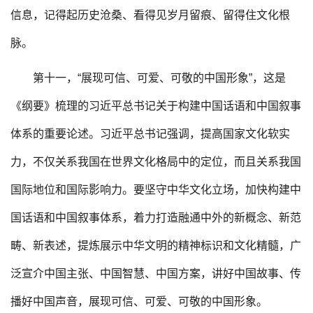
信息，记得起历史沧桑、看得见岁月留痕、留得住文化根
脉。
第十一，“展现可信、可爱、可敬的中国形象”，这是
《纲要》梳理的习近平总书记关于构建中国话语和中国叙事
体系的重要论述。习近平总书记强调，提高国家文化软实
力，不仅关系我国在世界文化格局中的定位，而且关系我国
国际地位和国际影响力。要坚守中华文化立场，加快构建中
国话语和中国叙事体系，着力打造融通中外的新概念、新范
畴、新表述，提炼展示中华文明的精神标识和文化精髓，广
泛宣介中国主张、中国智慧、中国方案，讲好中国故事、传
播好中国声音，展现可信、可爱、可敬的中国形象。