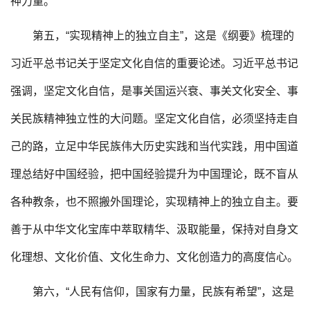
神力量。
第五，“实现精神上的独立自主”，这是《纲要》梳理的
习近平总书记关于坚定文化自信的重要论述。习近平总书记
强调，坚定文化自信，是事关国运兴衰、事关文化安全、事
关民族精神独立性的大问题。坚定文化自信，必须坚持走自
己的路，立足中华民族伟大历史实践和当代实践，用中国道
理总结好中国经验，把中国经验提升为中国理论，既不盲从
各种教条，也不照搬外国理论，实现精神上的独立自主。要
善于从中华文化宝库中萃取精华、汲取能量，保持对自身文
化理想、文化价值、文化生命力、文化创造力的高度信心。
第六，“人民有信仰，国家有力量，民族有希望”，这是