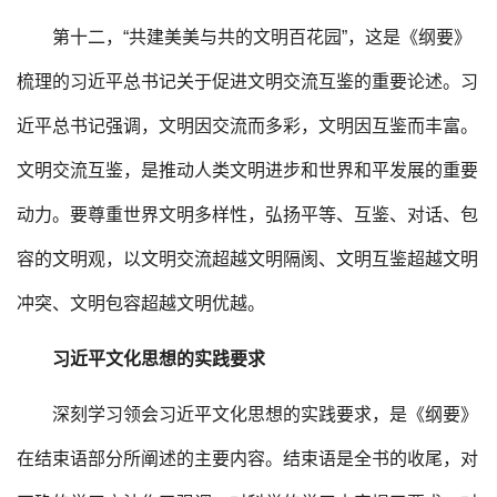
第十二，“共建美美与共的文明百花园”，这是《纲要》
梳理的习近平总书记关于促进文明交流互鉴的重要论述。习
近平总书记强调，文明因交流而多彩，文明因互鉴而丰富。
文明交流互鉴，是推动人类文明进步和世界和平发展的重要
动力。要尊重世界文明多样性，弘扬平等、互鉴、对话、包
容的文明观，以文明交流超越文明隔阂、文明互鉴超越文明
冲突、文明包容超越文明优越。
习近平文化思想的实践要求
深刻学习领会习近平文化思想的实践要求，是《纲要》
在结束语部分所阐述的主要内容。结束语是全书的收尾，对