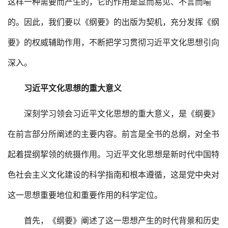
这样一种需要而产生的，它的作用是显而易见、不言而喻
的。因此，我们要以《纲要》的出版为契机，充分发挥《纲
要》的权威辅助作用，不断把学习贯彻习近平文化思想引向
深入。
习近平文化思想的重大意义
深刻学习领会习近平文化思想的重大意义，是《纲要》
在前言部分所阐述的主要内容。前言是全书的总纲，对全书
起着提纲挈领的统摄作用。习近平文化思想是新时代中国特
色社会主义文化建设的科学指南和根本遵循，这是党中央对
这一思想重要地位和重要作用的科学定位。
首先，《纲要》阐述了这一思想产生的时代背景和历史