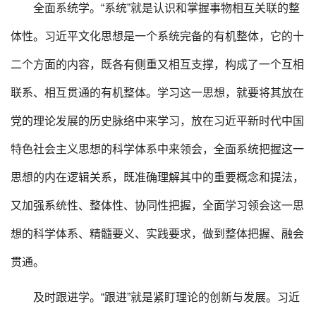
全面系统学。“系统”就是认识和掌握事物相互关联的整
体性。习近平文化思想是一个系统完备的有机整体，它的十
二个方面的内容，既各有侧重又相互支撑，构成了一个互相
联系、相互贯通的有机整体。学习这一思想，就要将其放在
党的理论发展的历史脉络中来学习，放在习近平新时代中国
特色社会主义思想的科学体系中来领会，全面系统把握这一
思想的内在逻辑关系，既准确理解其中的重要概念和提法，
又加强系统性、整体性、协同性把握，全面学习领会这一思
想的科学体系、精髓要义、实践要求，做到整体把握、融会
贯通。
及时跟进学。“跟进”就是紧盯理论的创新与发展。习近