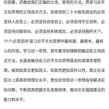
的部署，还教给我们正确的立场、管用的方法。贯穿习近平
文化思想的立场观点方法，就是党的二十大报告提出的必须
坚持人民至上、必须坚持自信自立、必须坚持守正创新、必
须坚持问题导向、必须坚持系统观念、必须坚持胸怀天下。
“六个必须坚持”是习近平文化思想中最关键、最根本、最核
心的内容。学习这一思想，首先要深刻理解把握这些立场观
点方法，全面准确领会习近平文化思想蕴含的道理学理哲
理，做到知其言更知其义、知其然更知其所以然，真正在深
层次上提高思想理论水平，更加自觉用这一思想指导解决实
际问题，不断提高把握文化发展规律、推动文化强国建设的
能力和水平。