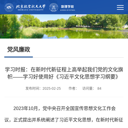
党风廉政
学习时报：在新时代新征程上高举起我们党的文化旗
帜——学习好使用好《习近平文化思想学习纲要》
发布时间：2025-02-25 作者： 访问量：
84
2023年10月，党中央召开全国宣传思想文化工作会
议，正式提出并系统阐述了习近平文化思想，在新时代新征