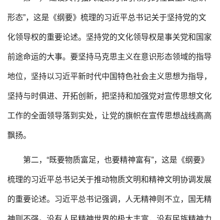
形态”，这是《纲要》梳理的习近平总书记关于坚持党的文
化领导权的重要论述。坚持党的文化领导权是事关党和国家
前途命运的大事。要坚持马克思主义在意识形态领域的指导
地位，坚持以习近平新时代中国特色社会主义思想为指导，
坚持与时俱进、开拓创新，把坚持和加强党对宣传思想文化
工作的全面领导落到实处，让党的旗帜在宣传思想战线高高
飘扬。
第二，“既要物质富足，也要精神富有”，这是《纲要》
梳理的习近平总书记关于推动物质文明和精神文明协调发展
的重要论述。习近平总书记强调，人无精神则不立，国无精
神则不强。没有人民精神世界的极大丰富，没有民族精神力