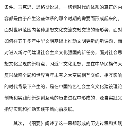
条件。马克思、恩格斯说过，一切划时代的体系的真正的内
容都是由于产生这些体系的那个时期的需要而形成起来的。
面对世界范围内各种思想文化交流交融交锋的新形势，面对
如何在五千多年中华文明基础上推动文明更新的新课题，面
对进入新时代建设社会主义文化强国的新任务，面对社会思
想文化呈现的新特点，习近平文化思想，是在中华民族伟大
复兴战略全局和世界百年未有之大变局相互交织、相互影响
的时代背景下产生的，是在中国特色社会主义文化建设理论
创新和实践创新深刻互动的历史进程中形成的，源自实践又
指导实践和推动实践不断向前发展。
其次，《纲要》阐述了这一思想形成的历史过程和实践