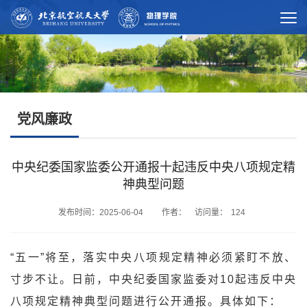
党风廉政
中央纪委国家监委公开通报十起违反中央八项规定精
神典型问题
发布时间：2025-06-04 作者： 访问量：
124
“五一”将至，落实中央八项规定精神必须紧盯不放、
寸步不让。日前，中央纪委国家监委对10起违反中央
八项规定精神典型问题进行公开通报。具体如下：