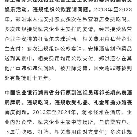
娱乐活动，违规组织公款宴请问题。
2013年至2023
年，郑洪本人或安排亲友多次在私营酒店免费吃喝，
多次违规接受私营企业主安排的宴请，经常接受私营
企业主安排的打高尔夫球活动，相关费用由私营企业
主支付；多次违规组织公款宴请，安排酒店制作菜品
送到其家中，相关费用均用公款支付。郑洪还存在其
他严重违纪违法问题，被开除党籍，因受贿罪等被判
处有期徒刑十五年。
中国农业银行湖南省分行原副巡视员蒋祁长期热衷酒
局牌局、违规吃喝，违规收受礼品、礼金和操办婚丧
喜庆问题。
2013年至2024年，蒋祁经常在酒店、企
业内部食堂、私营企业主家中等场所，与信贷客户、
下属等吃喝、打牌，相关费用由对方支付；多次违规