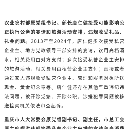
农业农村部原党组书记、部长唐仁健接受可能影响公
正执行公务的宴请和旅游活动安排，违规收受礼品、
礼金问题。
2013年至2024年，唐仁健多次接受私营
企业主、地方党政领导干部安排的宴请，饮用高档酒
水，相关费用由对方支付；多次接受私营企业主安排
的旅游活动，相关费用由私营企业主支付；直接或者
通过家人违规收受私营企业主、管理和服务对象所送
现金、黄金纪念章等。唐仁健还存在其他严重违纪违
法问题，被开除党籍、开除公职，涉嫌犯罪问题被移
送检察机关依法审查起诉。
重庆市人大常委会原党组副书记、副主任，市总工会
原主席郑洪违规接受私营企业主安排的宴请和高消费