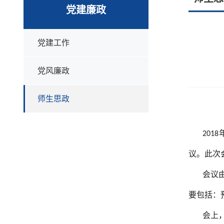
党建廉政
党建工作
党风廉政
师生思政
2018
议。此次
会议
要包括：
会上