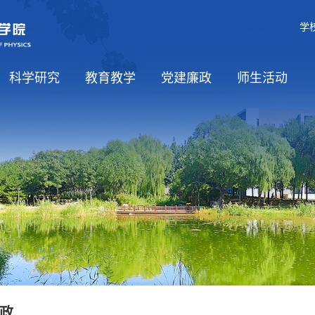
学
科学研究
教育教学
党建廉政
师生活动
学科介绍
科研方向
平台基地
国际合作
课程资源
党建工作
党风廉政
师生思政
工会工作
学生活动
政