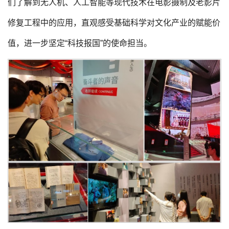
们了解到无人机、人工智能等现代技术在电影摄制及老影片
修复工程中的应用，直观感受基础科学对文化产业的赋能价
值，进一步坚定“科技报国”的使命担当。