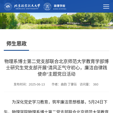
师生思政
物理系博士第二党支部联合北京师范大学教育学部博
士研究生党支部开展“清风正气守初心，廉洁自律践
使命”主题党日活动
发布时间：2025-06-13 作者：曲韵 丁肇钰 访问量：
360
为深化党史学习教育，筑牢廉洁思想根基，5月24日下
午，物理学院物理系博士第二党支部联合北京师范大学教育