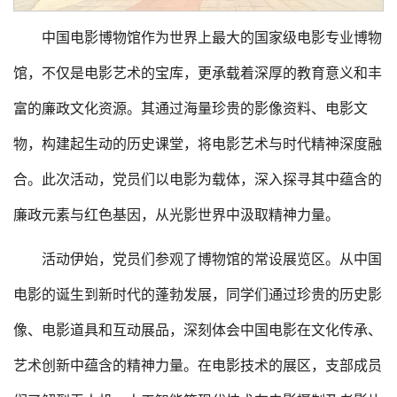
中国电影博物馆作为世界上最大的国家级电影专业博物
馆，不仅是电影艺术的宝库，更承载着深厚的教育意义和丰
富的廉政文化资源。其通过海量珍贵的影像资料、电影文
物，构建起生动的历史课堂，将电影艺术与时代精神深度融
合。此次活动，党员们以电影为载体，深入探寻其中蕴含的
廉政元素与红色基因，从光影世界中汲取精神力量。
活动伊始，党员们参观了博物馆的常设展览区。从中国
电影的诞生到新时代的蓬勃发展，同学们通过珍贵的历史影
像、电影道具和互动展品，深刻体会中国电影在文化传承、
艺术创新中蕴含的精神力量。在电影技术的展区，支部成员