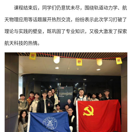
课程结束后，同学们仍意犹未尽，围绕轨道动力学、航
天物理应用等话题展开热烈交流，纷纷表示此次学习打破了
理论与实践的壁垒，既巩固了专业知识，又极大激发了探索
航天科技的热情。