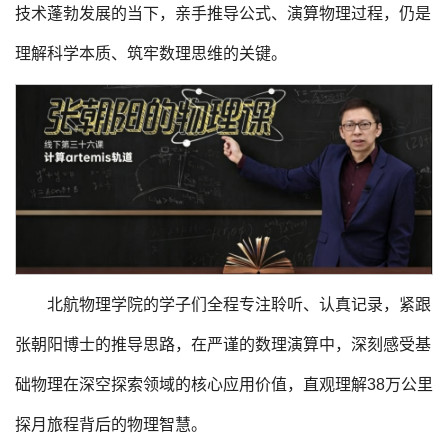
技术蓬勃发展的当下，亲手推导公式、演算物理过程，仍是
理解科学本质、筑牢数理思维的关键。
北航物理学院的学子们全程专注聆听、认真记录，紧跟
张朝阳博士的推导思路，在严谨的数理演算中，深刻感受基
础物理在深空探索领域的核心应用价值，直观理解38万公里
探月旅程背后的物理智慧。