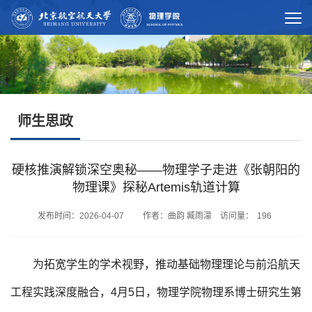
师生思政
硬核推演解锁深空奥秘——物理学子走进《张朝阳的
物理课》探秘Artemis轨道计算
发布时间：2026-04-07 作者：曲韵 臧雨濛 访问量：
196
为拓宽学生的学术视野，推动基础物理理论与前沿航天
工程实践深度融合，4月5日，物理学院物理系博士研究生第