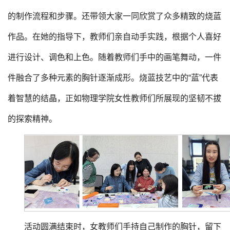
的制作流程和步骤。还带领大家一同欣赏了众多精致的烧蓝
作品。在她的指导下，教师们亲自动手实践，根据个人喜好
进行设计、调色和上色。随着教师们手中的画笔舞动，一件
件融合了多种元素的胸针逐渐成形。烧蓝技艺中的“蓝”代表
着智慧的结晶，正如物理学院女性教师们所展现的坚韧不拔
的探索精神。
活动圆满结束时，女教师们手持自己制作的胸针，留下