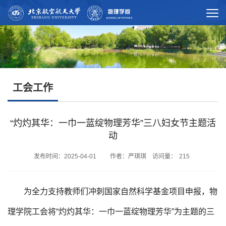
工会工作
“灼灼其华：一巾一蓝绽物理芳华”三八妇女节主题活
动
发布时间：2025-04-01 作者：严琪琪 访问量：
215
为全力支持教师们冲刺国家自然科学基金项目申报，物
理学院工会将“灼灼其华：一巾一蓝绽物理芳华”为主题的三