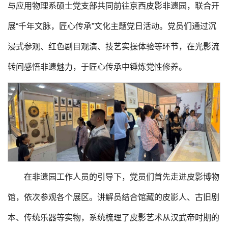
与应用物理系硕士党支部共同前往京西皮影非遗园，联合开
展“千年文脉，匠心传承”文化主题党日活动。党员们通过沉
浸式参观、红色剧目观演、技艺实操体验等环节，在光影流
转间感悟非遗魅力，于匠心传承中锤炼党性修养。
在非遗园工作人员的引导下，党员们首先走进皮影博物
馆，依次参观各个展区。讲解员结合馆藏的皮影人、古旧剧
本、传统乐器等实物，系统梳理了皮影艺术从汉武帝时期的