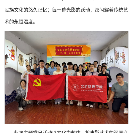
民族文化的悠久记忆；每一幕光影的跃动，都闪耀着传统艺
术的永恒温度。
此次主题党日活动以文化为载体，将皮影艺术的深厚底