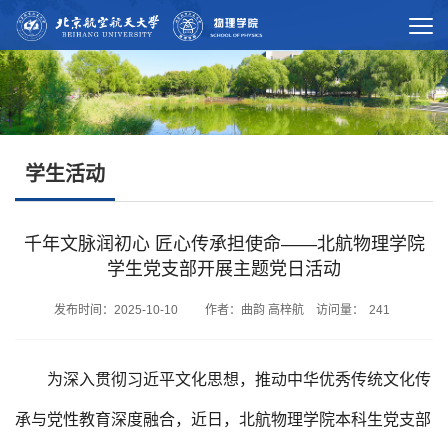
学生活动
千年文脉润初心 匠心传承担使命——北航物理学院
学生党支部开展主题党日活动
发布时间：2025-10-10 作者：曲韵 高梓航 访问量：
241
为深入贯彻习近平文化思想，推动中华优秀传统文化传
承与党性教育深度融合，近日，北航物理学院本科生党支部