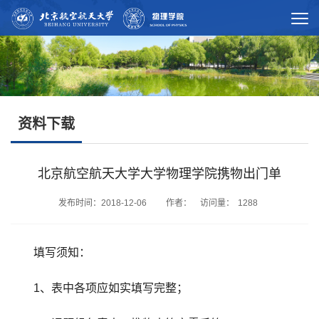
资料下载
北京航空航天大学大学物理学院携物出门单
发布时间：2018-12-06 作者： 访问量：
1288
填写须知：
1、表中各项应如实填写完整；