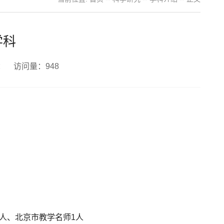
学科
者： 访问量：
948
人、北京市教学名师1人