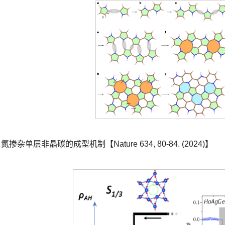
氮掺杂单层非晶碳的成型机制【Nature 634, 80-84. (2024)】