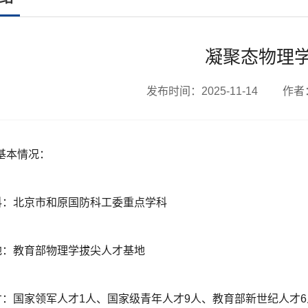
凝聚态物理
发布时间：2025-11-14 作
基本情况：
科：北京市和原国防科工委重点学科
地：
教育部物理学拔尖人才基地
才：国家领军人才1人、国家级青年人才9人、教育部新世纪人才6