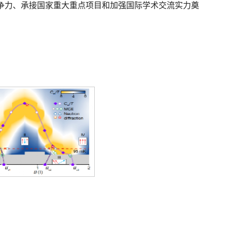
争力、承接国家重大重点项目和加强国际学术交流实力奠