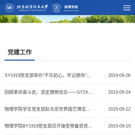
党建工作
SY1919党支部举办“不忘初心，牢记使命”汇报会
2019-09-26
回顾革命奋斗史，坚定理想信念——SY1919党支部观看《决胜时刻》
2019-09-24
物理学院学生党支部赴北京世界园艺博览会参观
2019-09-22
物理学院BY1919党支部召开接受预备党员大会
2019-09-19