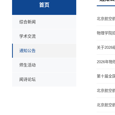
首页
北京航空航
综合新闻
物理学院招
学术交流
关于202
通知公告
2026年
师生活动
第十届全
闻诗论坛
北京航空航
北京航空航