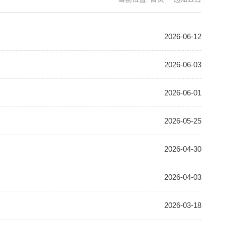
2026-06-12
2026-06-03
2026-06-01
2026-05-25
2026-04-30
2026-04-03
2026-03-18