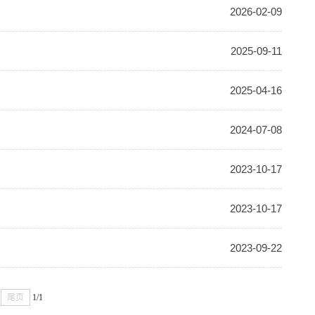
2026-02-09
2025-09-11
2025-04-16
2024-07-08
2023-10-17
2023-10-17
2023-09-22
尾页
1/1