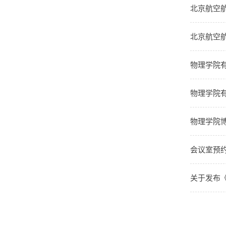
北京航空航
北京航空航
物理学院有
物理学院有
物理学院
会议室预
关于发布