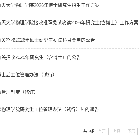
天大学物理学院2026年博士研究生招生工作方案
天大学物理学院接收推荐免试攻读2026年研究生(含博士）工作方案
关招收2026年硕士研究生初试科目变更的公告
关招收2025年研究生（含博士）的公告
博士后工位管理办法（试行）
约管理制度（修订）
《物理学院研究生工位管理办法（试行）》的通告
共14条
首页
上页
下页