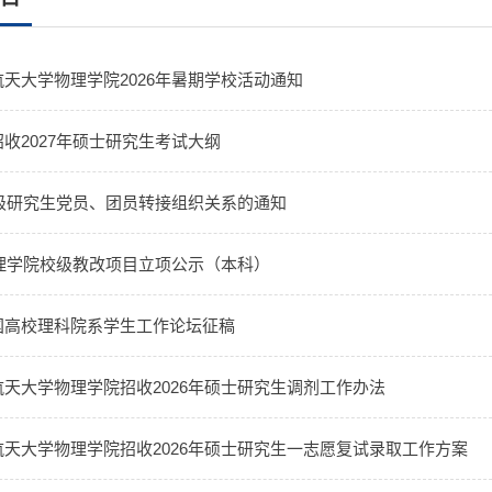
天大学物理学院2026年暑期学校活动通知
收2027年硕士研究生考试大纲
6级研究生党员、团员转接组织关系的通知
物理学院校级教改项目立项公示（本科）
国高校理科院系学生工作论坛征稿
天大学物理学院招收2026年硕士研究生调剂工作办法
天大学物理学院招收2026年硕士研究生一志愿复试录取工作方案