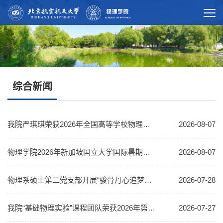
综合新闻
我院严琪琪荣获2026年全国高等学校物理基础课程青年教师讲课比赛（实验课）三等奖
2026-08-07
物理学院2026年新加坡国立大学国际暑期学校举办
2026-08-07
物理系硕士第二党支部开展“骏骨丹心追梦电镜，空天报国筑就重器”主题党日活动
2026-07-28
我院“基础物理实验”课程团队荣获2026年第六届全国高校教师教学创新大赛一等奖
2026-07-27