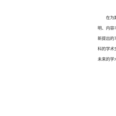
在为
明、内容
新提出的
科的学术
未来的学