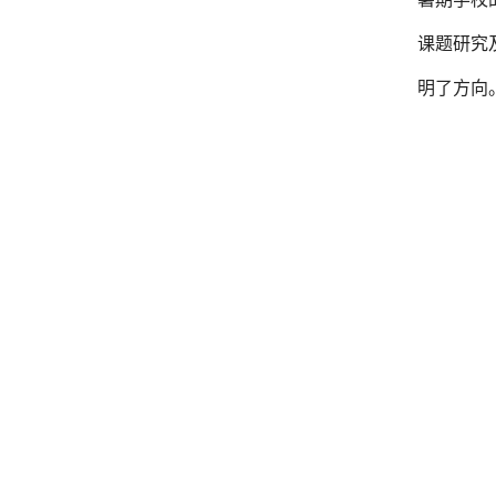
课题研究
明了方向