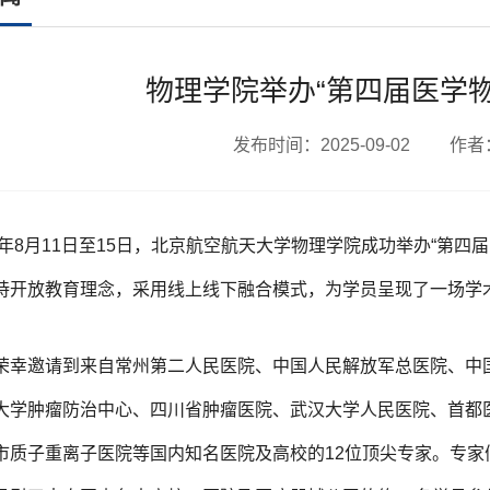
物理学院举办“第四届医学
发布时间：2025-09-02 作
25年8月11日至15日，北京航空航天大学物理学院成功举办“第四
持开放教育理念，采用线上线下融合模式，为学员呈现了一场学
荣幸邀请到来自常州第二人民医院、中国人民解放军总医院、中
大学肿瘤防治中心、四川省肿瘤医院、武汉大学人民医院、首都
市质子重离子医院等国内知名医院及高校的12位顶尖专家。专家