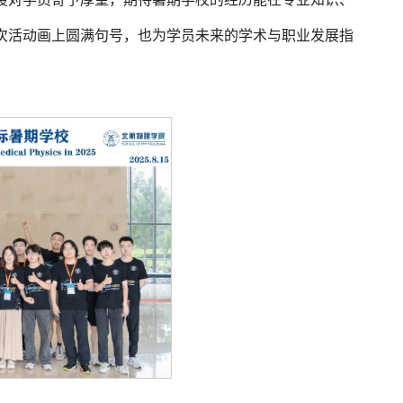
次活动画上圆满句号，也为学员未来的学术与职业发展指