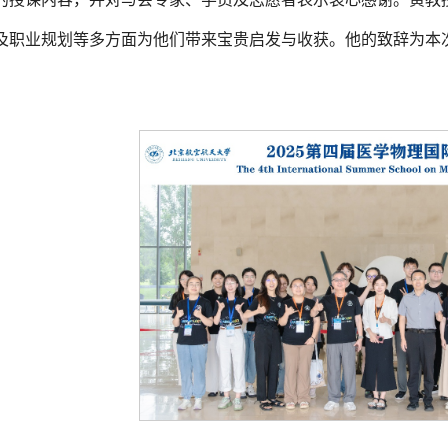
及职业规划等多方面为他们带来宝贵启发与收获。他的致辞为本
。