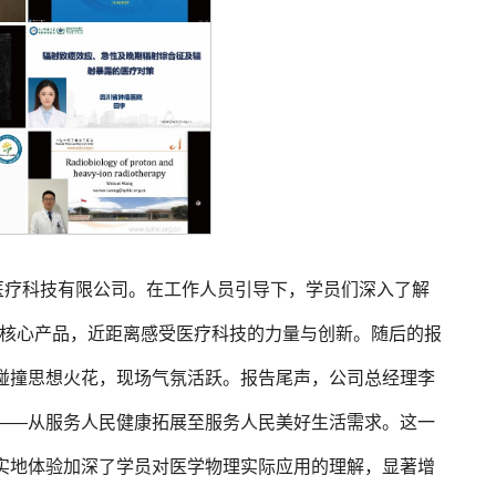
医疗科技有限公司。在工作人员引导下，学员们深入了解
等公司核心产品，近距离感受医疗科技的力量与创新。随后的报
碰撞思想火花，现场气氛活跃。报告尾声，公司总经理李
——从服务人民健康拓展至服务人民美好生活需求。这一
实地体验加深了学员对医学物理实际应用的理解，显著增