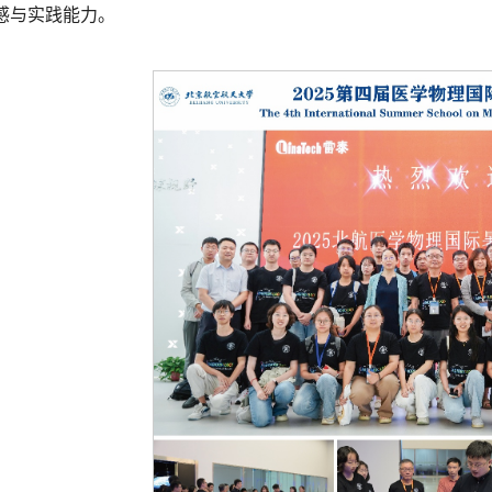
感与实践能力。