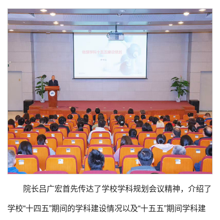
院长吕广宏首先传达了学校学科规划会议精神，介绍了
学校“十四五”期间的学科建设情况以及“十五五”期间学科建