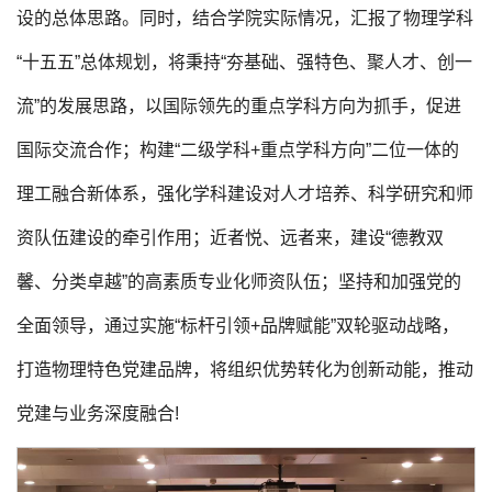
设的总体思路。同时，结合学院实际情况，汇报了物理学科
“十五五”总体规划，将秉持“夯基础、强特色、聚人才、创一
流”的发展思路，以国际领先的重点学科方向为抓手，促进
国际交流合作；构建“二级学科+重点学科方向”二位一体的
理工融合新体系，强化学科建设对人才培养、科学研究和师
资队伍建设的牵引作用；近者悦、远者来，建设“德教双
馨、分类卓越”的高素质专业化师资队伍；坚持和加强党的
全面领导，通过实施“标杆引领+品牌赋能”双轮驱动战略，
打造物理特色党建品牌，将组织优势转化为创新动能，推动
党建与业务深度融合!