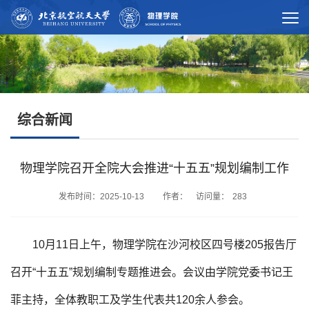
综合新闻
物理学院召开全院大会推进“十五五”规划编制工作
发布时间：2025-10-13 作者： 访问量：
283
10月11日上午，物理学院在沙河校区四号楼205报告厅
召开“十五五”规划编制专题推进会。会议由学院党委书记王
菲主持，全体教职工及学生代表共120余人参会。