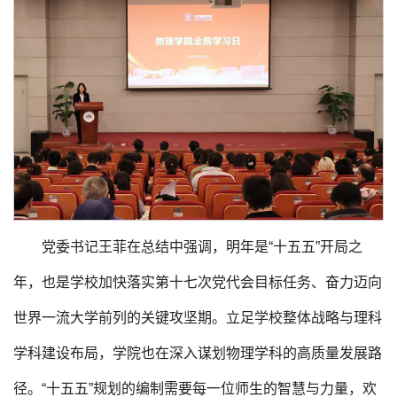
党委书记王菲在总结中强调，明年是“十五五”开局之
年，也是学校加快落实第十七次党代会目标任务、奋力迈向
世界一流大学前列的关键攻坚期。立足学校整体战略与理科
学科建设布局，学院也在深入谋划物理学科的高质量发展路
径。“十五五”规划的编制需要每一位师生的智慧与力量，欢