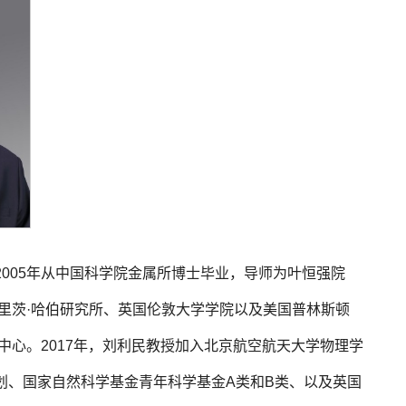
005年从中国科学院金属所博士毕业，导师为叶恒强院
弗里茨·哈伯研究所、英国伦敦大学学院以及美国普林斯顿
中心。2017年，刘利民教授加入北京航空航天大学物理学
划、国家自然科学基金青年科学基金A类和B类、以及英国