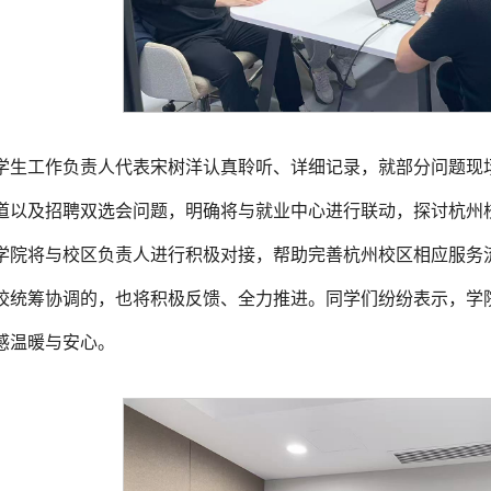
学生工作负责人代表宋树洋认真聆听、详细记录，就部分问题现
道以及招聘双选会问题，明确将与就业中心进行联动，探讨杭州
学院将与校区负责人进行积极对接，帮助完善杭州校区相应服务
校统筹协调的，也将积极反馈、全力推进。同学们纷纷表示，学
感温暖与安心。