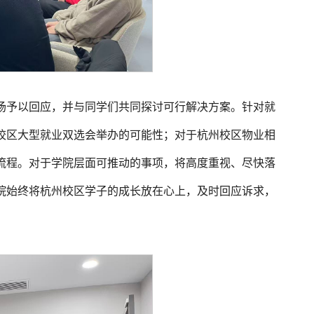
场予以回应，并与同学们共同探讨可行解决方案。针对就
校区大型就业双选会举办的可能性；对于杭州校区物业相
流程。对于学院层面可推动的事项，将高度重视、尽快落
院始终将杭州校区学子的成长放在心上，及时回应诉求，