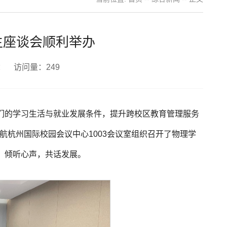
生座谈会顺利举办
者： 访问量：
249
们的学习生活与就业发展条件，提升跨校区教育管理服务
北航杭州国际校园会议中心1003会议室组织召开了物理学
，倾听心声，共话发展。