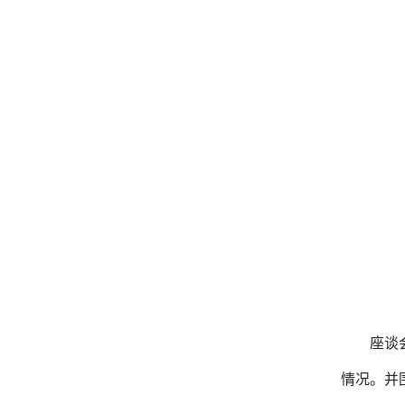
座谈
情况。并