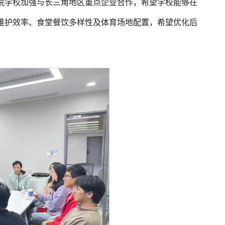
院学校加强与长三角地区重点企业合作，希望学校能够在
维护效率、食堂餐饮多样性及体育场地配置，希望优化后