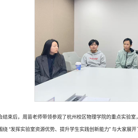
会结束后，周苗老师带领参观了杭州校区物理学院的重点实验室
围绕 “发挥实验室资源优势、提升学生实践创新能力” 与大家展开