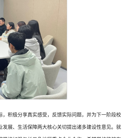
际，积极分享真实感受，反馈实际问题，并为下一阶段校
业发展、生活保障两大核心关切提出诸多建设性意见。就