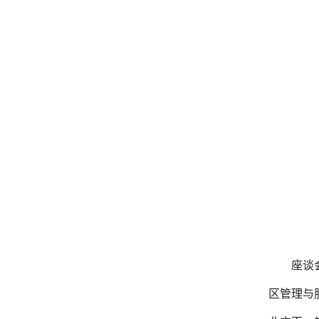
座谈
区管理与