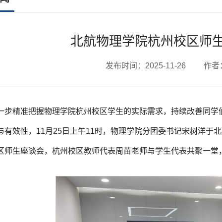
北航物理学院杭州校区师
发布时间：2025-11-26 作
一步精准把握物理学院杭州校区学生的实际需求，持续改善同学
与有效性，11月25日上午11时，物理学院分团委书记宋树洋于
区师生座谈会，杭州校区教师代表周苗老师与学生代表共聚一堂