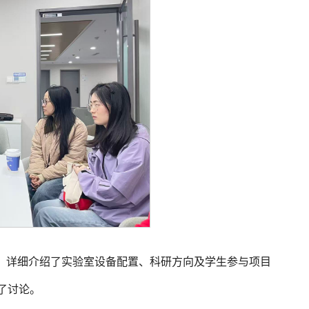
，详细介绍了实验室设备配置、科研方向及学生参与项目
了讨论。