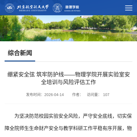
综合新闻
绷紧安全弦 筑牢防护线——物理学院开展实验室安
全培训与风险评估工作
发布时间：2026-04-14 作者： 访问量：
107
为坚决防范校园实验安全风险，严守安全底线，切实保
障全院师生生命财产安全与教学科研工作平稳有序开展，物