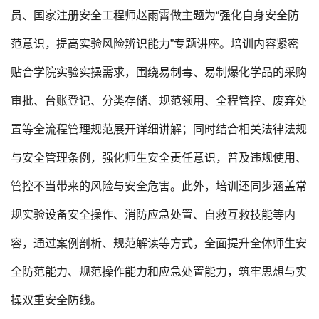
员、国家注册安全工程师赵雨霄做主题为“强化自身安全防
范意识，提高实验风险辨识能力”专题讲座。培训内容紧密
贴合学院实验实操需求，围绕易制毒、易制爆化学品的采购
审批、台账登记、分类存储、规范领用、全程管控、废弃处
置等全流程管理规范展开详细讲解；同时结合相关法律法规
与安全管理条例，强化师生安全责任意识，普及违规使用、
管控不当带来的风险与安全危害。此外，培训还同步涵盖常
规实验设备安全操作、消防应急处置、自救互救技能等内
容，通过案例剖析、规范解读等方式，全面提升全体师生安
全防范能力、规范操作能力和应急处置能力，筑牢思想与实
操双重安全防线。