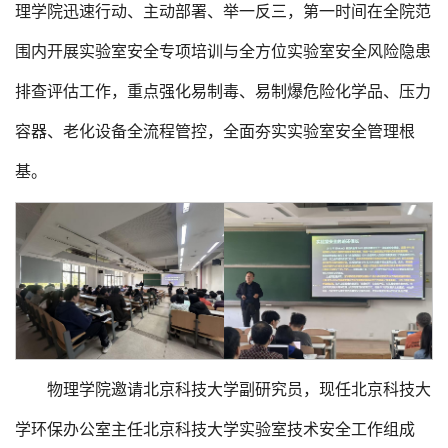
理学院迅速行动、主动部署、举一反三，第一时间在全院范
围内开展实验室安全专项培训与全方位实验室安全风险隐患
排查评估工作，重点强化易制毒、易制爆危险化学品、压力
容器、老化设备全流程管控，全面夯实实验室安全管理根
基。
物理学院邀请北京科技大学副研究员，现任北京科技大
学环保办公室主任北京科技大学实验室技术安全工作组成