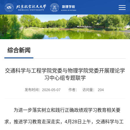
综合新闻
交通科学与工程学院党委与物理学院党委开展理论学
习中心组专题联学
发布时间：2026-05-07 作者： 访问量：
204
为进一步落实树立和践行正确政绩观学习教育相关要
求，推进学习教育走深走实，4月28日上午，交通科学与工