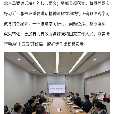
北京重要讲话精神的核心要义；狠抓贯彻落实，将贯彻落实
好习近平总书记重要讲话精神与树立和践行正确政绩观学习
教育结合起来，一体推进学习研讨、问题查摆、整改落实、
成果转化，更加有力有效服务好党和国家工作大局，以实际
行动为“十五五”开好局、起好步作出积极贡献。