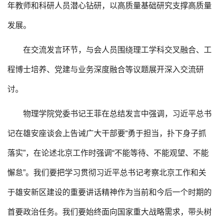
年教师和科研人员潜心钻研，以高质量基础研究支撑高质量
发展。
在交流发言环节，与会人员围绕理工学科交叉融合、工
程博士培养、党建与业务深度融合等议题展开深入交流研
讨。
物理学院党委书记王菲在总结发言中强调，习近平总书
记在雄安座谈会上告诫广大干部要“勇于担当，扑下身子抓
落实”，在论述北京工作时强调“不能等待、不能观望、不能
懈怠”。我们要把学习贯彻习近平总书记考察北京工作和关
于雄安新区建设的重要讲话精神作为当前和今后一个时期的
首要政治任务。我们要始终面向国家重大战略需求，带头树