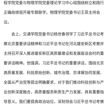
程学院党委与物理学院党委理论学习中心组围绕树立和践行
正确政绩观开展专题联学。物理学院党委书记王菲主持会
议。
会上，交通学院党委书记杨世春领学了习近平总书记考
察北京重要讲话精神和习近平总书记在河北雄安新区考察并
主持召开深入推进雄安新区高质量建设和发展座谈会时的重
要讲话精神。他强调，习近平总书记的重要讲话，围绕北京
高质量发展、科技原始创新、城市治理、京津冀协同发展、
全面从严治党等提出明确要求，对于我们推动科技创新与产
业创新深度融合，高质量服务新质生产力发展，具有重要指
导意义。我们要提高政治站位，深刻领会习近平总书记考察