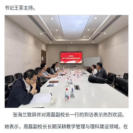
书记王菲主持。
张海兰致辞并对周磊副校长一行的到访表示热烈欢迎。
她表示，周磊副校长长期深耕教学管理与理科建设领域，在