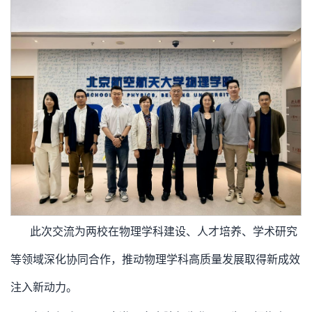
此次交流为两校在物理学科建设、人才培养、学术研究
等领域深化协同合作，推动物理学科高质量发展取得新成效
注入新动力。