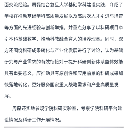
面交流经验。周磊结合复旦大学基础学科建设实践，介绍了
学校在推动基础学科高质量发展以及高层次人才引进与培育
等方面的先进经验与创新举措，并重点分享了以科研项目牵
引本科基础教学、推动科教融合育人的培养理念。同时，双
方还围绕科研成果转化与产业化发展进行了讨论，认为基础
研究与产业需求的有效衔接对于提升科研创新体系整体效能
具有重要意义，应推动具有原创性和应用前景的科研成果加
快落地转化，更好服务国家重大战略需求和产业高质量发
展。
周磊还实地参观学院科研实验室，考察学院科研平台建
设情况及科研工作开展情况。