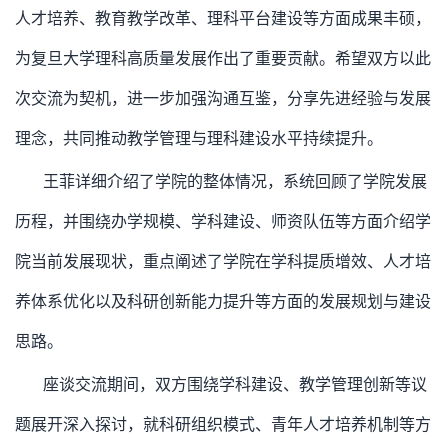
人才培养、教育教学改革、理科平台建设等方面成果丰硕，
为复旦大学理科高质量发展作出了重要贡献。希望双方以此
次交流为契机，进一步加强沟通互鉴，分享先进经验与发展
理念，共同推动教学管理与理科建设水平持续提升。
王菲详细介绍了学院的整体情况，系统回顾了学院发展
历程，并围绕办学规模、学科建设、师资队伍等方面介绍学
院当前发展现状，重点阐述了学院在学科提质增效、人才培
养体系优化以及科研创新能力提升等方面的发展规划与建设
思路。
座谈交流期间，双方围绕学科建设、教学管理创新等议
题展开深入探讨，就科研组织模式、青年人才培养机制等方