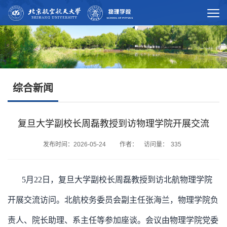
综合新闻
复旦大学副校长周磊教授到访物理学院开展交流
发布时间：2026-05-24 作者： 访问量：
335
5月22日，复旦大学副校长周磊教授到访北航物理学院
开展交流访问。北航校务委员会副主任张海兰，物理学院负
责人、院长助理、系主任等参加座谈。会议由物理学院党委