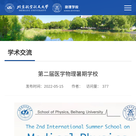
学术交流
第二届医学物理暑期学校
发布时间：2022-05-15 作者： 访问量：
377