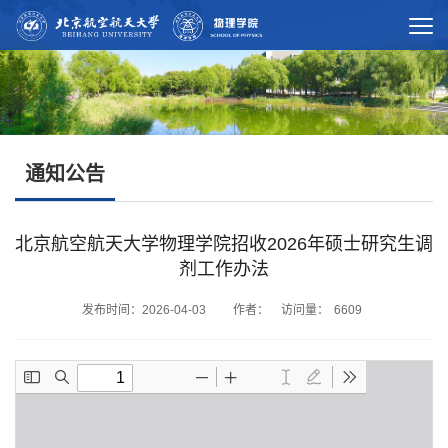
通知公告
北京航空航天大学物理学院招收2026年硕士研究生调
剂工作办法
发布时间：2026-04-03 作者： 访问量：
6609