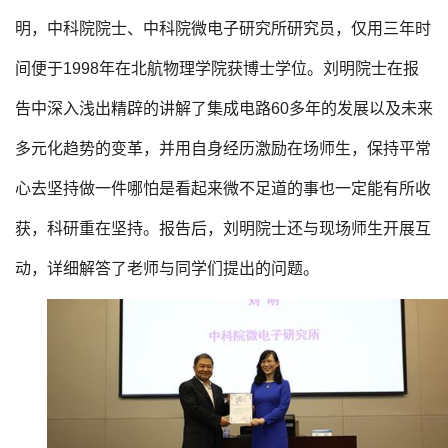
明，中科院院士、中科院微电子研究所研究员，仅用三年时
间便于1998年在北航物理学院获博士学位。刘明院士在报
告中深入浅出精辟的讲解了集成电路60多年的发展以及未来
多元化趋势的变革，并用自身经历激励在场师生，保持平常
心去坚持做一件哪怕是看起来微不足道的事也一定能有所收
获，科研重在坚持。报告后，刘明院士还与现场师生开展互
动，详细解答了老师与同学们提出的问题。