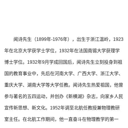
闻诗先生（1899年-1976年），出生于浙江温岭，1923
年在北京大学获学士学位，1932年在法国南锡大学获理学
博士学位。1932年9月学成回国后，闻诗先生立刻投身到祖
国的教育事业中，先后在河南大学、广西大学、浙江大学、
重庆大学、湖南大学等大学任教。闻诗先生热爱祖国，他曾
参与著名的五四运动，并创办《新横湖》杂志，向家乡人民
宣传新思想、新文化。1952年调至北航任教授兼物理教研
室主任。在北航工作期间，他一直奋斗在物理教学的第一