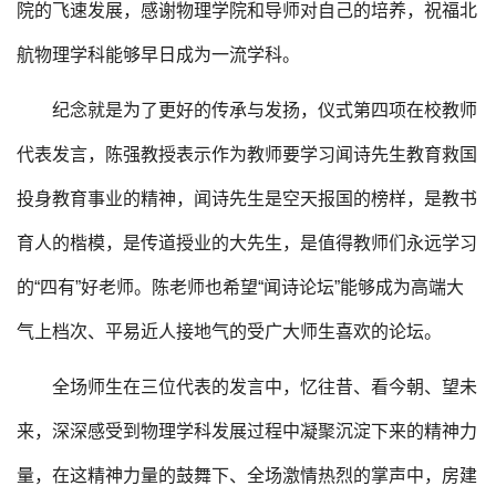
院的飞速发展，感谢物理学院和导师对自己的培养，祝福北
航物理学科能够早日成为一流学科。
纪念就是为了更好的传承与发扬，仪式第四项在校教师
代表发言，陈强教授表示作为教师要学习闻诗先生教育救国
投身教育事业的精神，闻诗先生是空天报国的榜样，是教书
育人的楷模，是传道授业的大先生，是值得教师们永远学习
的“四有”好老师。陈老师也希望“闻诗论坛”能够成为高端大
气上档次、平易近人接地气的受广大师生喜欢的论坛。
全场师生在三位代表的发言中，忆往昔、看今朝、望未
来，深深感受到物理学科发展过程中凝聚沉淀下来的精神力
量，在这精神力量的鼓舞下、全场激情热烈的掌声中，房建