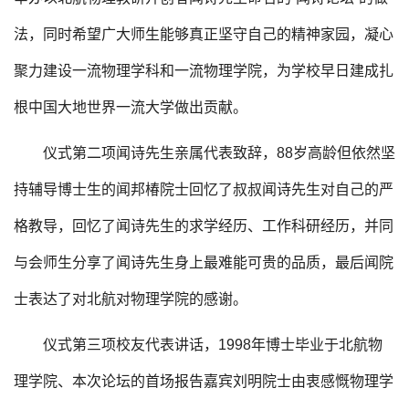
法，同时希望广大师生能够真正坚守自己的精神家园，凝心
聚力建设一流物理学科和一流物理学院，为学校早日建成扎
根中国大地世界一流大学做出贡献。
仪式第二项闻诗先生亲属代表致辞，88岁高龄但依然坚
持辅导博士生的闻邦椿院士回忆了叔叔闻诗先生对自己的严
格教导，回忆了闻诗先生的求学经历、工作科研经历，并同
与会师生分享了闻诗先生身上最难能可贵的品质，最后闻院
士表达了对北航对物理学院的感谢。
仪式第三项校友代表讲话，1998年博士毕业于北航物
理学院、本次论坛的首场报告嘉宾刘明院士由衷感慨物理学