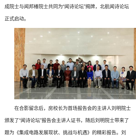
成院士与闻邦椿院士共同为“闻诗论坛”揭牌，北航闻诗论坛
正式启动。
在合影留念后，房校长为首场报告会的主讲人刘明院士
颁发了“闻诗论坛”报告会主讲人证书，随后刘明院士带来了
题为《集成电路发展现状、挑战与机遇》的精彩报告。刘