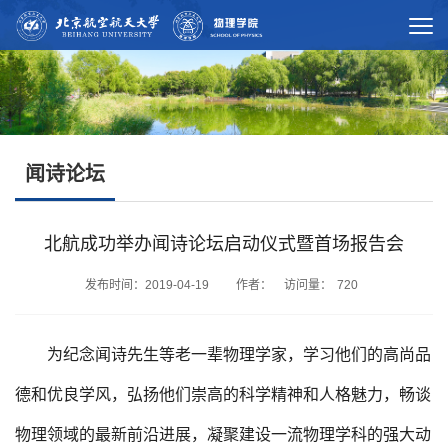
闻诗论坛
北航成功举办闻诗论坛启动仪式​暨首场报告会
发布时间：2019-04-19 作者： 访问量：
720
为纪念闻诗先生等老一辈物理学家，学习他们的高尚品
德和优良学风，弘扬他们崇高的科学精神和人格魅力，畅谈
物理领域的最新前沿进展，凝聚建设一流物理学科的强大动