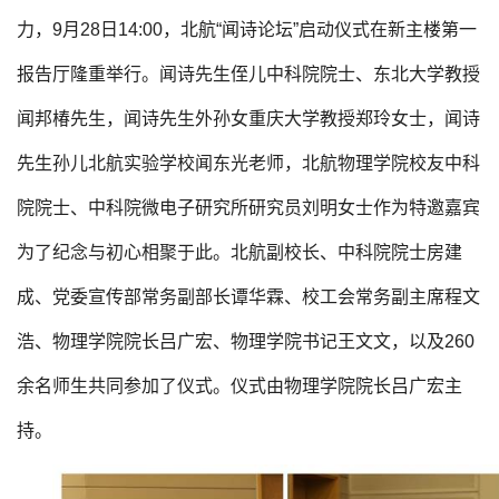
力，9月28日14:00，北航“闻诗论坛”启动仪式在新主楼第一
报告厅隆重举行。闻诗先生侄儿中科院院士、东北大学教授
闻邦椿先生，闻诗先生外孙女重庆大学教授郑玲女士，闻诗
先生孙儿北航实验学校闻东光老师，北航物理学院校友中科
院院士、中科院微电子研究所研究员刘明女士作为特邀嘉宾
为了纪念与初心相聚于此。北航副校长、中科院院士房建
成、党委宣传部常务副部长谭华霖、校工会常务副主席程文
浩、物理学院院长吕广宏、物理学院书记王文文，以及260
余名师生共同参加了仪式。仪式由物理学院院长吕广宏主
持。